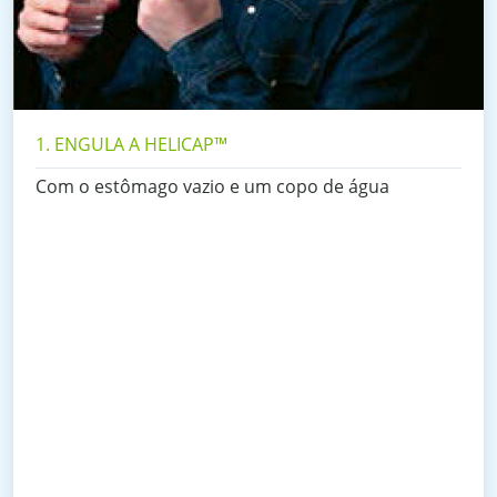
1. ENGULA A HELICAP™
Com o estômago vazio e um copo de água